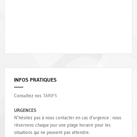
INFOS PRATIQUES
Consultez nos
TARIFS
URGENCES
N’hésitez pas à nous contacter en cas d’urgence : nous
réservons chaque jour une plage horaire pour les
situations qui ne peuvent pas attendre.