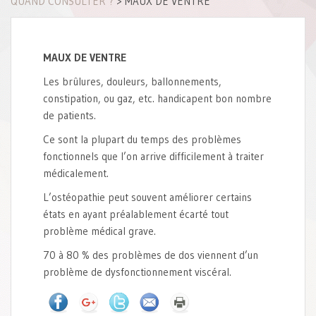
QUAND CONSULTER ?
>
MAUX DE VENTRE
MAUX DE VENTRE
Les brûlures, douleurs, ballonnements,
constipation, ou gaz, etc. handicapent bon nombre
de patients.
Ce sont la plupart du temps des problèmes
fonctionnels que l’on arrive difficilement à traiter
médicalement.
L’ostéopathie peut souvent améliorer certains
états en ayant préalablement écarté tout
problème médical grave.
70 à 80 % des problèmes de dos viennent d’un
problème de dysfonctionnement viscéral.