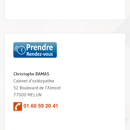
Christophe BAMAS
Cabinet d’ostéopathie
52 Boulevard de l’Almont
77000 MELUN
01 60 59 20 41