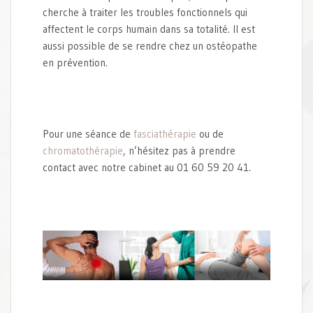
cherche à traiter les troubles fonctionnels qui
affectent le corps humain dans sa totalité. Il est
aussi possible de se rendre chez un ostéopathe
en prévention.
Pour une séance de
fasciathérapie
ou de
chromatothérapie
, n’hésitez pas à prendre
contact avec notre cabinet au 01 60 59 20 41.