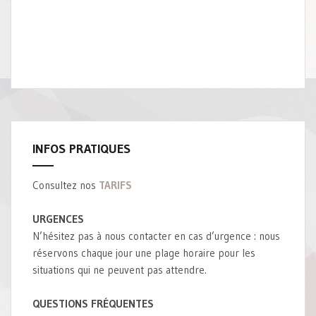
INFOS PRATIQUES
Consultez nos
TARIFS
URGENCES
N’hésitez pas à nous contacter en cas d’urgence : nous
réservons chaque jour une plage horaire pour les
situations qui ne peuvent pas attendre.
QUESTIONS FRÉQUENTES