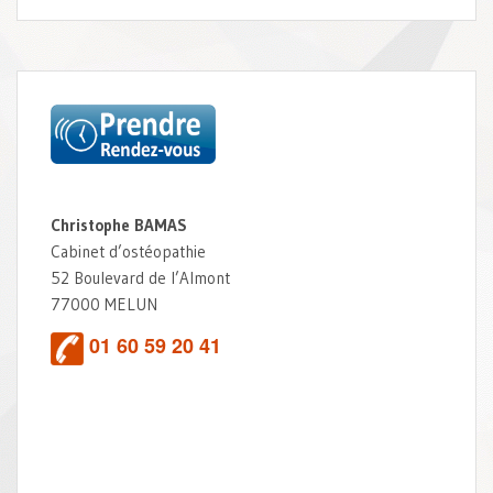
Christophe BAMAS
Cabinet d’ostéopathie
52 Boulevard de l’Almont
77000 MELUN
01 60 59 20 41